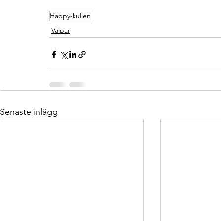
Happy-kullen
Valpar
Senaste inlägg