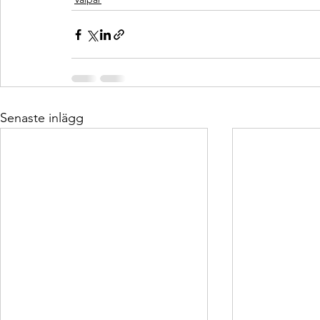
Senaste inlägg