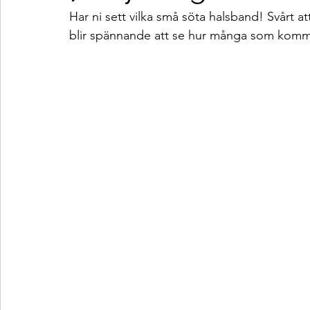
Har ni sett vilka små söta halsband! Svårt at
blir spännande att se hur många som komm